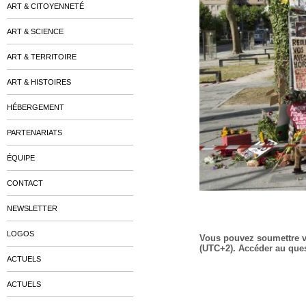
ART & CITOYENNETÉ
ART & SCIENCE
ART & TERRITOIRE
ART & HISTOIRES
HÉBERGEMENT
PARTENARIATS
ÉQUIPE
CONTACT
NEWSLETTER
LOGOS
Vous pouvez soumettre vo
(UTC+2). Accéder au ques
ACTUELS
ACTUELS