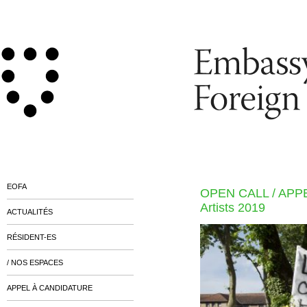
EOFA
OPEN CALL / APPE
Artists 2019
ACTUALITÉS
RÉSIDENT-ES
/ NOS ESPACES
APPEL À CANDIDATURE