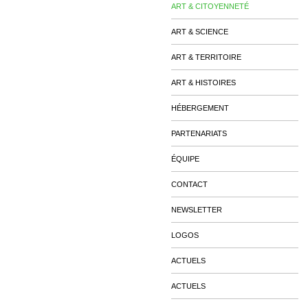
ART & CITOYENNETÉ
ART & SCIENCE
ART & TERRITOIRE
ART & HISTOIRES
HÉBERGEMENT
PARTENARIATS
ÉQUIPE
CONTACT
NEWSLETTER
LOGOS
ACTUELS
ACTUELS