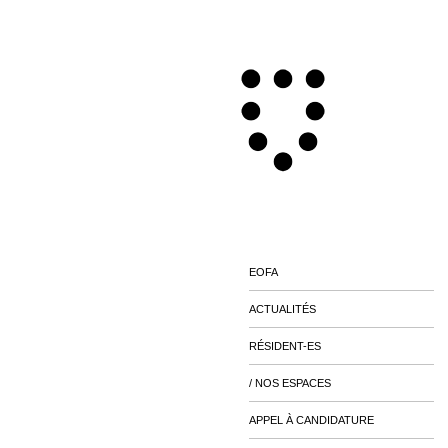
EOFA
ACTUALITÉS
RÉSIDENT-ES
/ NOS ESPACES
APPEL À CANDIDATURE