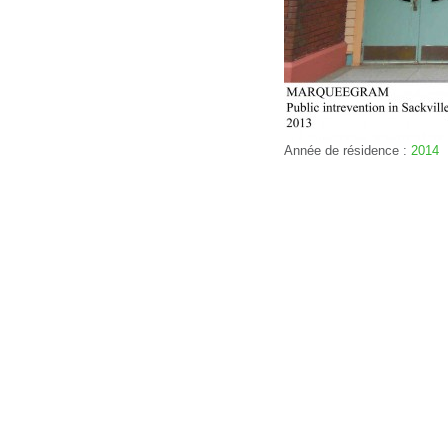
Année de résidence :
2014