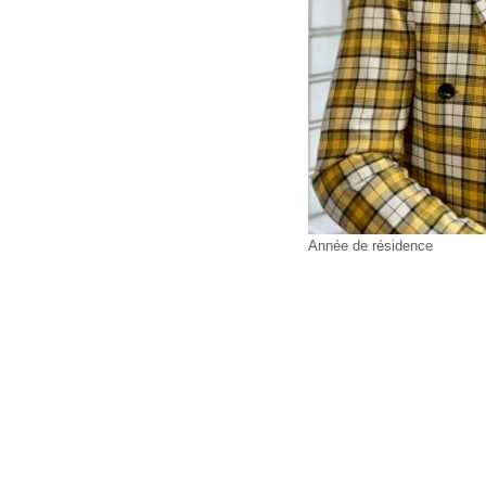
Année de résidence