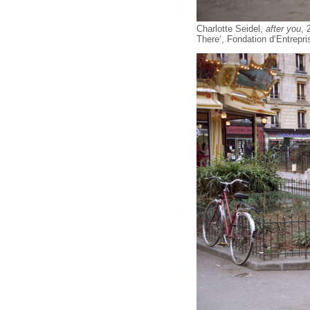
Charlotte Seidel,
after you
, 
There‘, Fondation d‘Entrepri