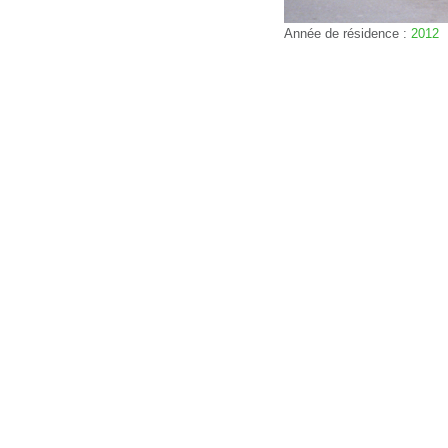
Année de résidence :
2012