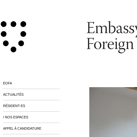
EOFA
ACTUALITÉS
RÉSIDENT-ES
/ NOS ESPACES
APPEL À CANDIDATURE