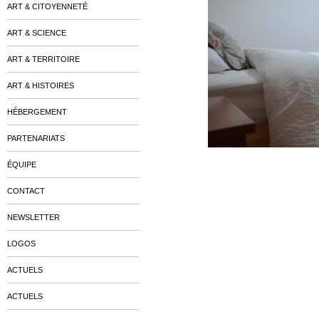
ART & CITOYENNETÉ
ART & SCIENCE
ART & TERRITOIRE
ART & HISTOIRES
HÉBERGEMENT
PARTENARIATS
ÉQUIPE
CONTACT
NEWSLETTER
LOGOS
ACTUELS
ACTUELS