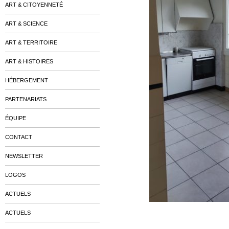
ART & CITOYENNETÉ
ART & SCIENCE
ART & TERRITOIRE
ART & HISTOIRES
HÉBERGEMENT
PARTENARIATS
ÉQUIPE
CONTACT
NEWSLETTER
LOGOS
ACTUELS
ACTUELS