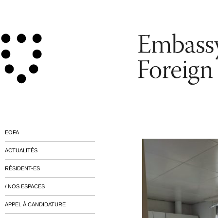
EOFA
ACTUALITÉS
RÉSIDENT-ES
/ NOS ESPACES
APPEL À CANDIDATURE