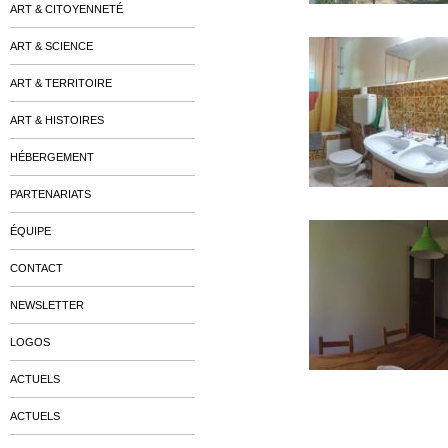
ART & CITOYENNETÉ
ART & SCIENCE
ART & TERRITOIRE
ART & HISTOIRES
HÉBERGEMENT
PARTENARIATS
ÉQUIPE
CONTACT
NEWSLETTER
LOGOS
ACTUELS
ACTUELS