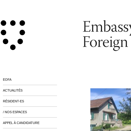
EOFA
ACTUALITÉS
RÉSIDENT-ES
/ NOS ESPACES
APPEL À CANDIDATURE