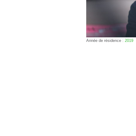
Année de résidence :
2019