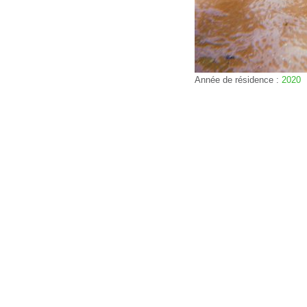
Année de résidence :
2020