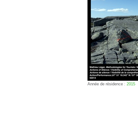
Année de résidence :
2015