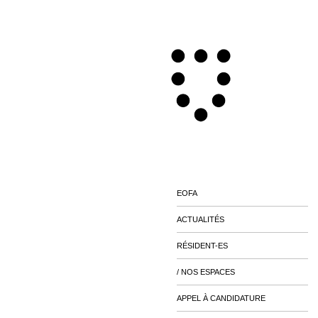
EOFA
ACTUALITÉS
RÉSIDENT-ES
/ NOS ESPACES
APPEL À CANDIDATURE