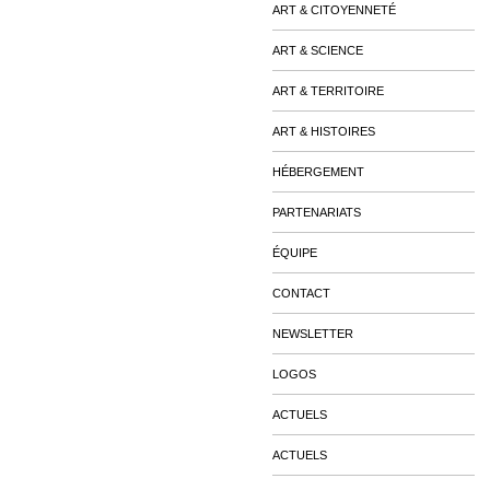
ART & CITOYENNETÉ
ART & SCIENCE
ART & TERRITOIRE
ART & HISTOIRES
HÉBERGEMENT
PARTENARIATS
ÉQUIPE
CONTACT
NEWSLETTER
LOGOS
ACTUELS
ACTUELS