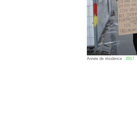
Année de résidence :
2017