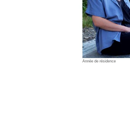
Année de résidence