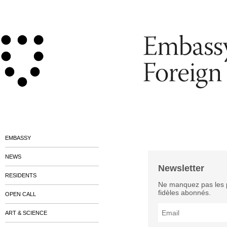
EMBASSY
NEWS
Newsletter
RESIDENTS
Ne manquez pas les 
fidèles abonnés.
OPEN CALL
ART & SCIENCE