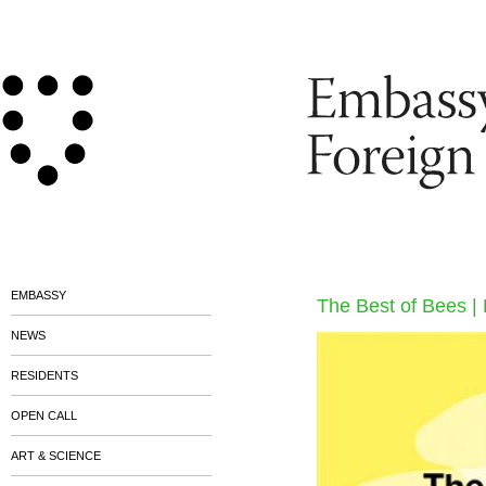
EMBASSY
The Best of Bees |
NEWS
RESIDENTS
OPEN CALL
ART & SCIENCE